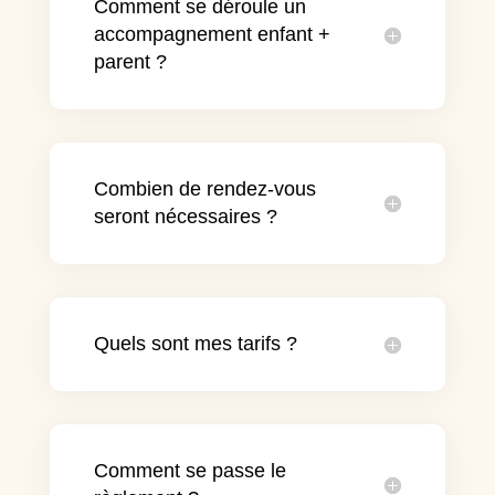
Comment se déroule un
accompagnement enfant +
parent ?
Combien de rendez-vous
seront nécessaires ?
Quels sont mes tarifs ?
Comment se passe le