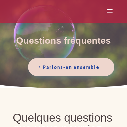
Questions fréquentes
Parlons-en ensemble
Quelques questions