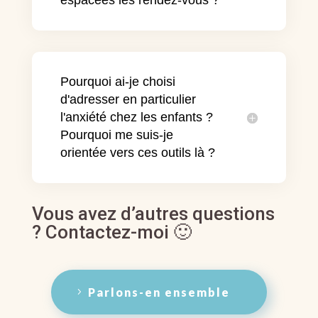
espacées les rendez-vous ?
Pourquoi ai-je choisi
d'adresser en particulier
l'anxiété chez les enfants ?
Pourquoi me suis-je
orientée vers ces outils là ?
Vous avez d’autres questions
? Contactez-moi
🙂
Parlons-en ensemble