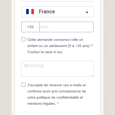
France
?
Cette demande concerne-t-elle un
enfant ou un adolescent (0 à ~15 ans) ?
Cochez la case si oui.
J'accepte de recevoir vos e-mails et
confirme avoir pris connaissance de
votre politique de confidentialité et
mentions légales.