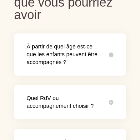
que vous pourriez
avoir
À partir de quel âge est-ce
que les enfants peuvent être
accompagnés ?
Quel RdV ou
accompagnement choisir ?