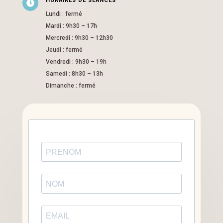
HORAIRES DE SÉANCES

Lundi : fermé
Mardi : 9h30 – 17h
Mercredi : 9h30 – 12h30
Jeudi : fermé
Vendredi : 9h30 – 19h
Samedi : 8h30 – 13h
Dimanche : fermé