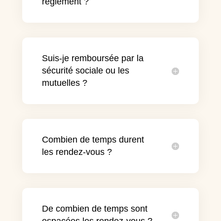
règlement ?
Suis-je remboursée par la
sécurité sociale ou les
mutuelles ?
Combien de temps durent
les rendez-vous ?
De combien de temps sont