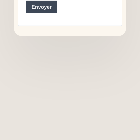
Envoyer