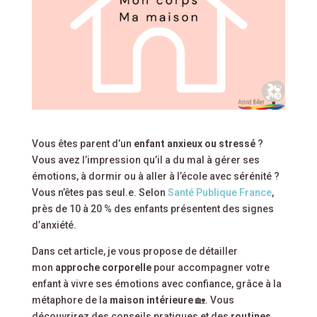
Vous êtes parent d’un
enfant anxieux ou stressé
?
Vous avez l’impression qu’il a du mal à gérer ses
émotions, à dormir ou à aller à l’école avec sérénité ?
Vous n’êtes pas seul.e. Selon
Santé Publique France
,
près de 10 à 20 % des enfants présentent des signes
d’anxiété.
Dans cet article, je vous propose de détailler
mon
approche corporelle
pour accompagner votre
enfant à vivre ses émotions avec confiance, grâce à la
métaphore de la
maison intérieure
🏡. Vous
découvrirez des conseils pratiques et des
routines