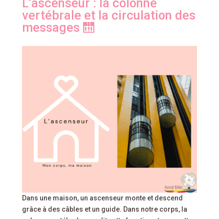
L’ascenseur : la colonne
vertébrale et la circulation des
messages 🛗
Dans une maison, un ascenseur monte et descend
grâce à des câbles et un guide. Dans notre corps, la