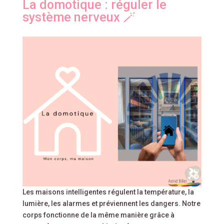
La domotique : réguler le
système nerveux 🪄
Les maisons intelligentes régulent la température, la
lumière, les alarmes et préviennent les dangers. Notre
corps fonctionne de la même manière grâce à