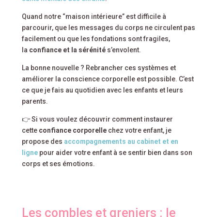
Quand notre “maison intérieure” est difficile à
parcourir, que les messages du corps ne circulent pas
facilement ou que les fondations sont fragiles,
la
confiance et la sérénité
s’envolent.
La bonne nouvelle ? Rebrancher ces systèmes et
améliorer la conscience corporelle est possible. C’est
ce que je fais au quotidien avec les enfants et leurs
parents.
👉 Si vous voulez découvrir comment instaurer
cette
confiance corporelle
chez votre enfant, je
propose des
accompagnements au cabinet et en
ligne
pour aider votre enfant à se sentir bien dans son
corps et ses émotions.
Les combles et greniers : le