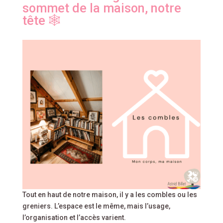
sommet de la maison, notre
tête 🕸️
Tout en haut de notre maison, il y a les combles ou les
greniers. L’espace est le même, mais l’usage,
l’organisation et l’accès varient.