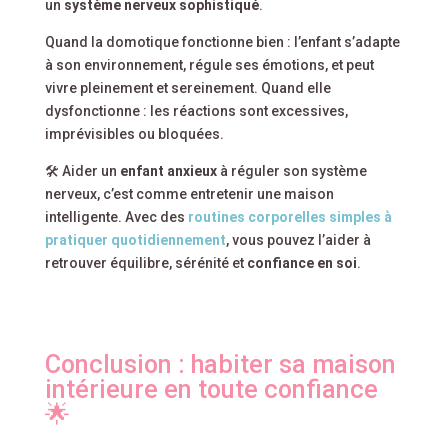
un
système nerveux sophistiqué
.
Quand la domotique fonctionne bien : l’enfant s’adapte
à son environnement, régule ses émotions, et peut
vivre pleinement et sereinement. Quand elle
dysfonctionne : les réactions sont excessives,
imprévisibles ou bloquées.
🛠️ Aider un
enfant anxieux
à réguler son système
nerveux, c’est comme entretenir une maison
intelligente. Avec des
routines corporelles simples à
pratiquer quotidiennement
, vous pouvez l’aider à
retrouver équilibre, sérénité et
confiance en soi
.
Conclusion : habiter sa maison
intérieure en toute confiance
🌟