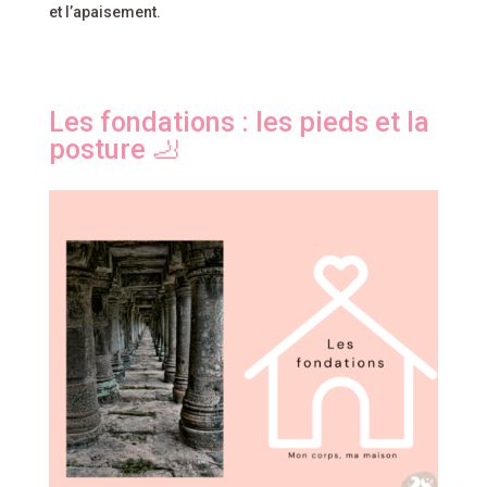
et l’apaisement.
Les fondations : les pieds et la
posture 🦶