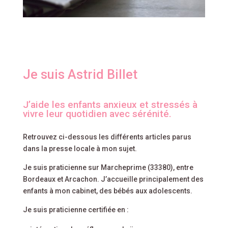
Je suis Astrid Billet
J’aide les enfants anxieux et stressés à
vivre leur quotidien avec sérénité.
Retrouvez ci-dessous les différents articles parus
dans la presse locale à mon sujet.
Je suis praticienne sur Marcheprime (33380), entre
Bordeaux et Arcachon. J’accueille principalement des
enfants à mon cabinet, des bébés aux adolescents.
Je suis praticienne certifiée en :