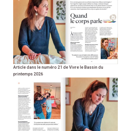
Article dans le numéro 21 de Vivre le Bassin du
printemps 2026