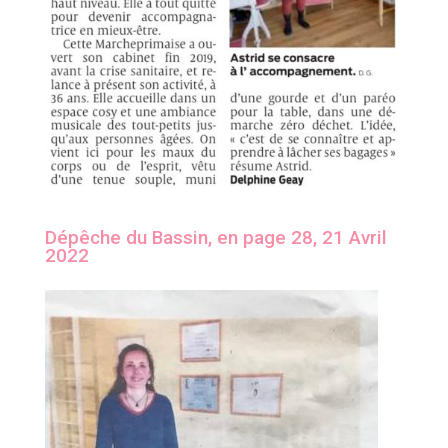
Dépêche du Bassin, en page 28, 21 Avril
2022